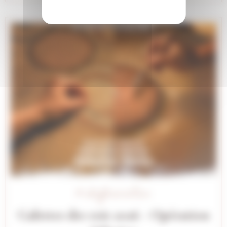
# Information
Galettes des rois 2026 - Opération